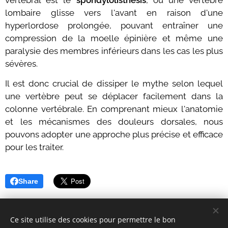
vertébral est le
spondylolisthesis
, où une vertèbre
lombaire glisse vers l'avant en raison d'une
hyperlordose prolongée, pouvant entraîner une
compression de la moelle épinière et même une
paralysie des membres inférieurs dans les cas les plus
sévères.
Il est donc crucial de dissiper le mythe selon lequel
une vertèbre peut se déplacer facilement dans la
colonne vertébrale. En comprenant mieux l'anatomie
et les mécanismes des douleurs dorsales, nous
pouvons adopter une approche plus précise et efficace
pour les traiter.
Share
Ce site utilise des cookies pour permettre le bon