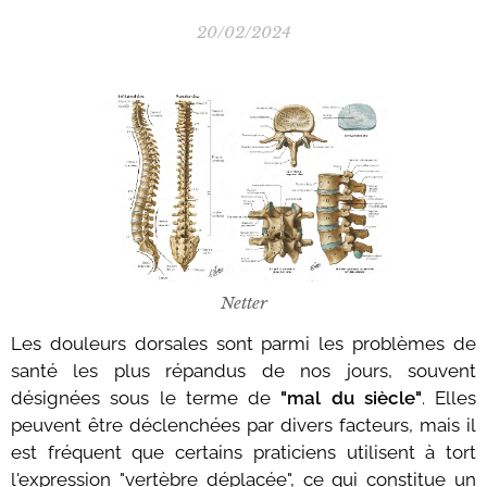
20/02/2024
Netter
Les douleurs dorsales sont parmi les problèmes de
santé les plus répandus de nos jours, souvent
désignées sous le terme de
"mal du siècle"
. Elles
peuvent être déclenchées par divers facteurs, mais il
est fréquent que certains praticiens utilisent à tort
l'expression "vertèbre déplacée", ce qui constitue un