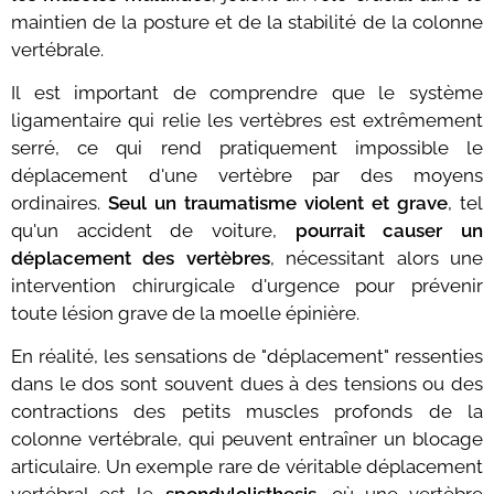
maintien de la posture et de la stabilité de la colonne
vertébrale.
Il est important de comprendre que le système
ligamentaire qui relie les vertèbres est extrêmement
serré, ce qui rend pratiquement impossible le
déplacement d'une vertèbre par des moyens
ordinaires.
Seul un traumatisme violent et grave
, tel
qu'un accident de voiture,
pourrait causer un
déplacement des vertèbres
, nécessitant alors une
intervention chirurgicale d'urgence pour prévenir
toute lésion grave de la moelle épinière.
En réalité, les sensations de "déplacement" ressenties
dans le dos sont souvent dues à des tensions ou des
contractions des petits muscles profonds de la
colonne vertébrale, qui peuvent entraîner un blocage
articulaire. Un exemple rare de véritable déplacement