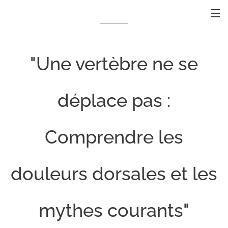
"Une vertèbre ne se
déplace pas :
Comprendre les
douleurs dorsales et les
mythes courants"