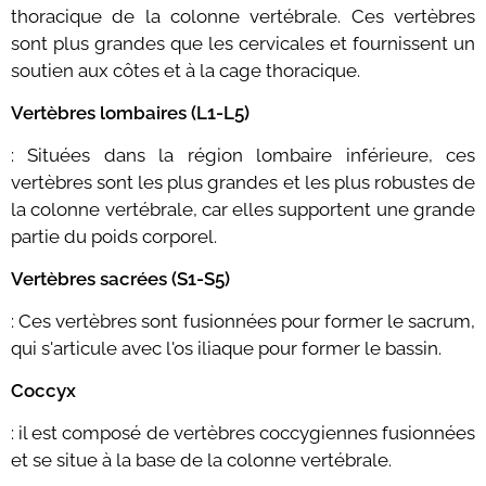
thoracique de la colonne vertébrale. Ces vertèbres
sont plus grandes que les cervicales et fournissent un
soutien aux côtes et à la cage thoracique.
Vertèbres lombaires (L1-L5)
: Situées dans la région lombaire inférieure, ces
vertèbres sont les plus grandes et les plus robustes de
la colonne vertébrale, car elles supportent une grande
partie du poids corporel.
Vertèbres sacrées (S1-S5)
: Ces vertèbres sont fusionnées pour former le sacrum,
qui s'articule avec l'os iliaque pour former le bassin.
Coccyx
: il est composé de vertèbres coccygiennes fusionnées
et se situe à la base de la colonne vertébrale.