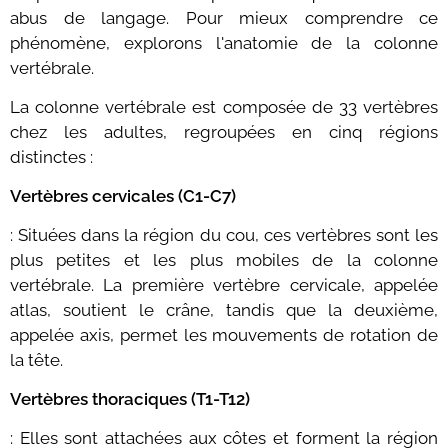
abus de langage. Pour mieux comprendre ce
phénomène, explorons l'anatomie de la colonne
vertébrale.
La colonne vertébrale est composée de 33 vertèbres
chez les adultes, regroupées en cinq régions
distinctes :
Vertèbres cervicales (C1-C7)
: Situées dans la région du cou, ces vertèbres sont les
plus petites et les plus mobiles de la colonne
vertébrale. La première vertèbre cervicale, appelée
atlas, soutient le crâne, tandis que la deuxième,
appelée axis, permet les mouvements de rotation de
la tête.
Vertèbres thoraciques (T1-T12)
: Elles sont attachées aux côtes et forment la région