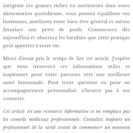
intégrant ces graines riches en nutriments dans votre
alimentation quotidienne, vous pouvez équilibrer vos
hormones, améliorer votre bien-être général et même
favoriser une perte de poids. Commencez dès
aujourd'hui et observez les bienfaits que cette pratique
peut apporter à votre vie.
Merci d'avoir pris le temps de lire cet article. J'espère
que vous trouverez ces informations utiles et
inspirantes pour votre parcours vers une meilleure
santé hormonale. Pour toute question ou pour un
accompagnement personnalisé, n'hésitez pas à me
contacter.
Cet article est une ressource informative et ne remplace pas
les conseils médicaux professionnels. Consultez toujours un
professionnel de la santé avant de commencer un nouveau