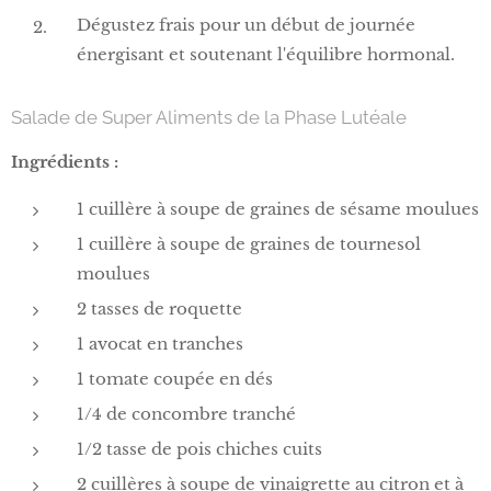
Dégustez frais pour un début de journée
énergisant et soutenant l'équilibre hormonal.
Salade de Super Aliments de la Phase Lutéale
Ingrédients :
1 cuillère à soupe de graines de sésame moulues
1 cuillère à soupe de graines de tournesol
moulues
2 tasses de roquette
1 avocat en tranches
1 tomate coupée en dés
1/4 de concombre tranché
1/2 tasse de pois chiches cuits
2 cuillères à soupe de vinaigrette au citron et à