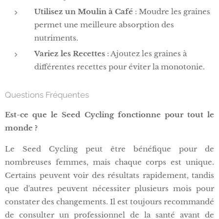
Utilisez un Moulin à Café
: Moudre les graines
permet une meilleure absorption des
nutriments.
Variez les Recettes
: Ajoutez les graines à
différentes recettes pour éviter la monotonie.
Questions Fréquentes
Est-ce que le Seed Cycling fonctionne pour tout le
monde ?
Le Seed Cycling peut être bénéfique pour de
nombreuses femmes, mais chaque corps est unique.
Certains peuvent voir des résultats rapidement, tandis
que d'autres peuvent nécessiter plusieurs mois pour
constater des changements. Il est toujours recommandé
de consulter un professionnel de la santé avant de