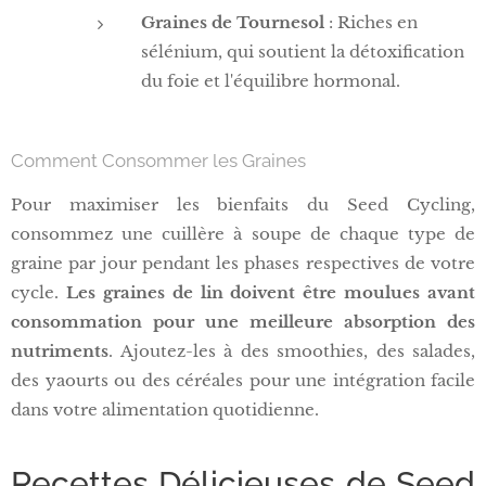
Graines de Tournesol
: Riches en
sélénium, qui soutient la détoxification
du foie et l'équilibre hormonal.
Comment Consommer les Graines
Pour maximiser les bienfaits du Seed Cycling,
consommez une cuillère à soupe de chaque type de
graine par jour pendant les phases respectives de votre
cycle.
Les graines de lin doivent être moulues avant
consommation pour une meilleure absorption des
nutriments
. Ajoutez-les à des smoothies, des salades,
des yaourts ou des céréales pour une intégration facile
dans votre alimentation quotidienne.
Recettes Délicieuses de Seed