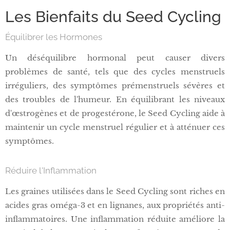
Les Bienfaits du Seed Cycling
Équilibrer les Hormones
Un déséquilibre hormonal peut causer divers
problèmes de santé, tels que des cycles menstruels
irréguliers, des symptômes prémenstruels sévères et
des troubles de l'humeur. En équilibrant les niveaux
d'œstrogènes et de progestérone, le Seed Cycling aide à
maintenir un cycle menstruel régulier et à atténuer ces
symptômes.
Réduire l'Inflammation
Les graines utilisées dans le Seed Cycling sont riches en
acides gras oméga-3 et en lignanes, aux propriétés anti-
inflammatoires. Une inflammation réduite améliore la