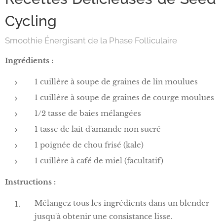
Cycling
Smoothie Énergisant de la Phase Folliculaire
Ingrédients :
1 cuillère à soupe de graines de lin moulues
1 cuillère à soupe de graines de courge moulues
1/2 tasse de baies mélangées
1 tasse de lait d'amande non sucré
1 poignée de chou frisé (kale)
1 cuillère à café de miel (facultatif)
Instructions :
Mélangez tous les ingrédients dans un blender
jusqu'à obtenir une consistance lisse.