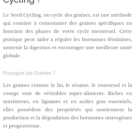
Le Seed Cycling, ou cycle des graines, est une méthode
qui consiste à consommer des graines spécifiques en
fonction des phases de votre cycle menstruel. Cette
pratique peut aider à réguler les hormones féminines,
soutenir la digestion et encourager une meilleure santé
globale.
Pourquoi les Graines ?
Les graines comme le lin, le sésame, le tournesol et la
courge sont de véritables super-aliments. Riches en
nutriments, en lignanes et en acides gras essentiels,
elles possèdent des propriétés qui soutiennent la
production et la dégradation des hormones œstrogènes
et progestérone.