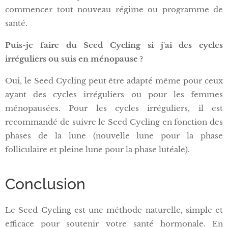
commencer tout nouveau régime ou programme de
santé.
Puis-je faire du Seed Cycling si j'ai des cycles
irréguliers ou suis en ménopause ?
Oui, le Seed Cycling peut être adapté même pour ceux
ayant des cycles irréguliers ou pour les femmes
ménopausées. Pour les cycles irréguliers, il est
recommandé de suivre le Seed Cycling en fonction des
phases de la lune (nouvelle lune pour la phase
folliculaire et pleine lune pour la phase lutéale).
Conclusion
Le Seed Cycling est une méthode naturelle, simple et
efficace pour soutenir votre santé hormonale. En