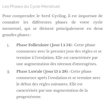
Les Phases du Cycle Menstruel
Pour comprendre le Seed Cycling, il est important de
connaître les différentes phases de votre cycle
menstruel, qui se divisent principalement en deux
grandes phases :
Phase Folliculaire (Jour 1 à 14)
: Cette phase
commence avec le premier jour des règles et se
termine à l'ovulation. Elle est caractérisée par
une augmentation des niveaux d'œstrogènes.
Phase Lutéale (Jour 15 à 28)
: Cette phase
commence après l'ovulation et se termine avec
le début des règles suivantes. Elle est
caractérisée par une augmentation de la
progestérone.