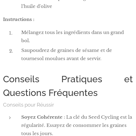
l'huile d'olive
Instructions :
Mélangez tous les ingrédients dans un grand
bol.
Saupoudrez de graines de sésame et de
tournesol moulues avant de servir.
Conseils Pratiques et
Questions Fréquentes
Conseils pour Réussir
Soyez Cohérente
: La clé du Seed Cycling est la
régularité. Essayez de consommer les graines
tous les jours.