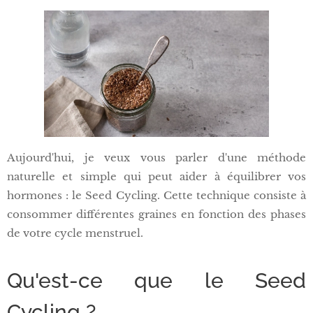
Aujourd'hui, je veux vous parler d'une méthode
naturelle et simple qui peut aider à équilibrer vos
hormones : le Seed Cycling. Cette technique consiste à
consommer différentes graines en fonction des phases
de votre cycle menstruel.
Qu'est-ce que le Seed
Cycling ?