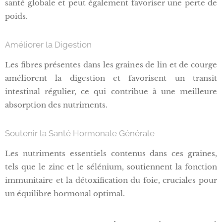
santé globale et peut également favoriser une perte de
poids.
Améliorer la Digestion
Les fibres présentes dans les graines de lin et de courge
améliorent la digestion et favorisent un transit
intestinal régulier, ce qui contribue à une meilleure
absorption des nutriments.
Soutenir la Santé Hormonale Générale
Les nutriments essentiels contenus dans ces graines,
tels que le zinc et le sélénium, soutiennent la fonction
immunitaire et la détoxification du foie, cruciales pour
un équilibre hormonal optimal.