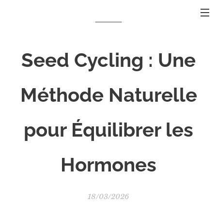
Seed Cycling : Une
Méthode Naturelle
pour Équilibrer les
Hormones
18/03/2026