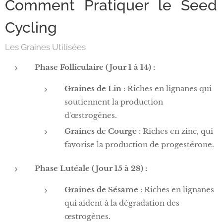
Comment Pratiquer le Seed
Cycling
Les Graines Utilisées
Phase Folliculaire (Jour 1 à 14) :
Graines de Lin
: Riches en lignanes qui
soutiennent la production
d'œstrogènes.
Graines de Courge
: Riches en zinc, qui
favorise la production de progestérone.
Phase Lutéale (Jour 15 à 28) :
Graines de Sésame
: Riches en lignanes
qui aident à la dégradation des
œstrogènes.