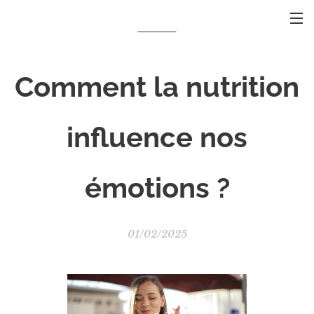
Comment la nutrition
influence nos
émotions ?
01/02/2025