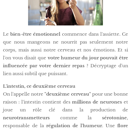
Le
bien-être émotionnel
commence dans l'assiette. Ce
que nous mangeons ne nourrit pas seulement notre
corps, mais aussi notre cerveau et nos émotions. Et si
l'on vous disait que
votre humeur du jour pouvait être
influencée par votre dernier repas
? Décryptage d'un
lien aussi subtil que puissant.
L'intestin, ce deuxième cerveau
On l'appelle notre
"deuxième cerveau"
pour une bonne
raison : l'intestin contient des
millions de neurones
et
joue un rôle clé dans la production de
neurotransmetteurs
comme la
sérotonine
,
responsable de la
régulation de l'humeur
. Une
flore